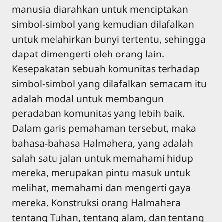
manusia diarahkan untuk menciptakan
simbol-simbol yang kemudian dilafalkan
untuk melahirkan bunyi tertentu, sehingga
dapat dimengerti oleh orang lain.
Kesepakatan sebuah komunitas terhadap
simbol-simbol yang dilafalkan semacam itu
adalah modal untuk membangun
peradaban komunitas yang lebih baik.
Dalam garis pemahaman tersebut, maka
bahasa-bahasa Halmahera, yang adalah
salah satu jalan untuk memahami hidup
mereka, merupakan pintu masuk untuk
melihat, memahami dan mengerti gaya
mereka. Konstruksi orang Halmahera
tentang Tuhan, tentang alam, dan tentang