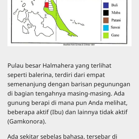
Pulau besar Halmahera yang terlihat
seperti balerina, terdiri dari empat
semenanjung dengan barisan pegunungan
di bagian tengahnya masing-masing. Ada
gunung berapi di mana pun Anda melihat,
beberapa aktif (Ibu) dan lainnya tidak aktif
(Gamkonora).
Ada sekitar sebelas bahasa, tersebar di