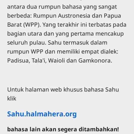
antara dua rumpun bahasa yang sangat
berbeda: Rumpun Austronesia dan Papua
Barat (WPP). Yang terakhir ini terbatas pada
bagian utara dan yang pertama mencakup
seluruh pulau. Sahu termasuk dalam
rumpun WPP dan memiliki empat dialek:
Padisua, Tala'i, Waioli dan Gamkonora.
Untuk halaman web khusus bahasa Sahu
klik
Sahu.halmahera.org
bahasa lain akan segera ditambahkan!