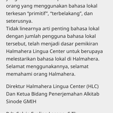
orang yang menggunakan bahasa lokal
terkesan “primitif”, “terbelakang”, dan
seterusnya.
Tidak linearnya arti penting bahasa lokal
dengan jumlah pengguna bahasa lokal
tersebut, telah menjadi dasar pemikiran
Halmahera Lingua Center untuk berupaya
melestarikan bahasa lokal di Halmahera.
Selamat menggunakannya, selamat
memahami orang Halmahera.
Direktur Halmahera Lingua Center (HLC)
Dan Ketua Bidang Penerjemahan Alkitab
Sinode GMIH