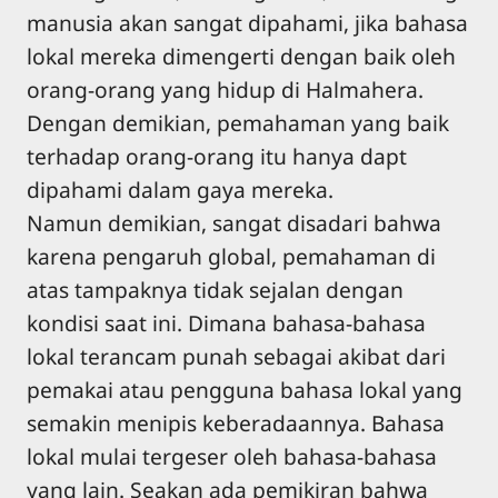
manusia akan sangat dipahami, jika bahasa
lokal mereka dimengerti dengan baik oleh
orang-orang yang hidup di Halmahera.
Dengan demikian, pemahaman yang baik
terhadap orang-orang itu hanya dapt
dipahami dalam gaya mereka.
Namun demikian, sangat disadari bahwa
karena pengaruh global, pemahaman di
atas tampaknya tidak sejalan dengan
kondisi saat ini. Dimana bahasa-bahasa
lokal terancam punah sebagai akibat dari
pemakai atau pengguna bahasa lokal yang
semakin menipis keberadaannya. Bahasa
lokal mulai tergeser oleh bahasa-bahasa
yang lain. Seakan ada pemikiran bahwa