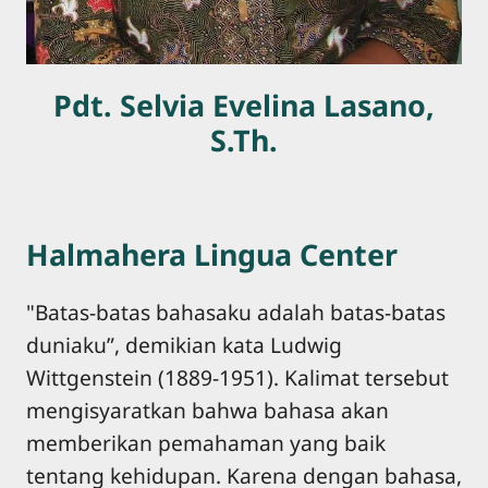
Pdt. Selvia Evelina Lasano,
S.Th.
Halmahera Lingua Center
"Batas-batas bahasaku adalah batas-batas
duniaku”, demikian kata Ludwig
Wittgenstein (1889-1951). Kalimat tersebut
mengisyaratkan bahwa bahasa akan
memberikan pemahaman yang baik
tentang kehidupan. Karena dengan bahasa,