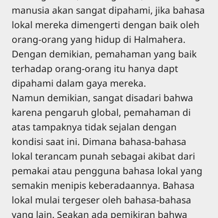
manusia akan sangat dipahami, jika bahasa
lokal mereka dimengerti dengan baik oleh
orang-orang yang hidup di Halmahera.
Dengan demikian, pemahaman yang baik
terhadap orang-orang itu hanya dapt
dipahami dalam gaya mereka.
Namun demikian, sangat disadari bahwa
karena pengaruh global, pemahaman di
atas tampaknya tidak sejalan dengan
kondisi saat ini. Dimana bahasa-bahasa
lokal terancam punah sebagai akibat dari
pemakai atau pengguna bahasa lokal yang
semakin menipis keberadaannya. Bahasa
lokal mulai tergeser oleh bahasa-bahasa
yang lain. Seakan ada pemikiran bahwa