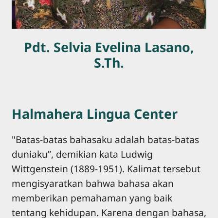
Pdt. Selvia Evelina Lasano,
S.Th.
Halmahera Lingua Center
"Batas-batas bahasaku adalah batas-batas
duniaku”, demikian kata Ludwig
Wittgenstein (1889-1951). Kalimat tersebut
mengisyaratkan bahwa bahasa akan
memberikan pemahaman yang baik
tentang kehidupan. Karena dengan bahasa,