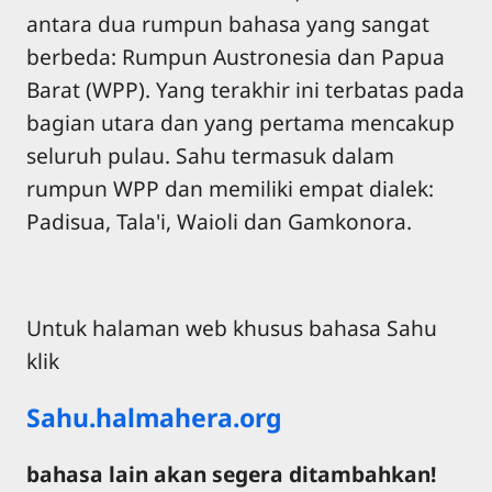
antara dua rumpun bahasa yang sangat
berbeda: Rumpun Austronesia dan Papua
Barat (WPP). Yang terakhir ini terbatas pada
bagian utara dan yang pertama mencakup
seluruh pulau. Sahu termasuk dalam
rumpun WPP dan memiliki empat dialek:
Padisua, Tala'i, Waioli dan Gamkonora.
Untuk halaman web khusus bahasa Sahu
klik
Sahu.halmahera.org
bahasa lain akan segera ditambahkan!