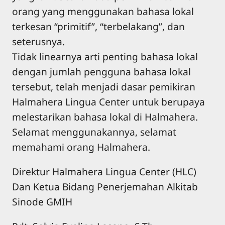
orang yang menggunakan bahasa lokal
terkesan “primitif”, “terbelakang”, dan
seterusnya.
Tidak linearnya arti penting bahasa lokal
dengan jumlah pengguna bahasa lokal
tersebut, telah menjadi dasar pemikiran
Halmahera Lingua Center untuk berupaya
melestarikan bahasa lokal di Halmahera.
Selamat menggunakannya, selamat
memahami orang Halmahera.
Direktur Halmahera Lingua Center (HLC)
Dan Ketua Bidang Penerjemahan Alkitab
Sinode GMIH