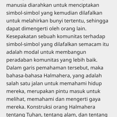
manusia diarahkan untuk menciptakan
simbol-simbol yang kemudian dilafalkan
untuk melahirkan bunyi tertentu, sehingga
dapat dimengerti oleh orang lain.
Kesepakatan sebuah komunitas terhadap
simbol-simbol yang dilafalkan semacam itu
adalah modal untuk membangun
peradaban komunitas yang lebih baik.
Dalam garis pemahaman tersebut, maka
bahasa-bahasa Halmahera, yang adalah
salah satu jalan untuk memahami hidup
mereka, merupakan pintu masuk untuk
melihat, memahami dan mengerti gaya
mereka. Konstruksi orang Halmahera
tentang Tuhan, tentang alam, dan tentang