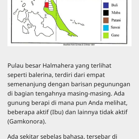
Pulau besar Halmahera yang terlihat
seperti balerina, terdiri dari empat
semenanjung dengan barisan pegunungan
di bagian tengahnya masing-masing. Ada
gunung berapi di mana pun Anda melihat,
beberapa aktif (Ibu) dan lainnya tidak aktif
(Gamkonora).
Ada sekitar sebelas bahasa, tersebar di